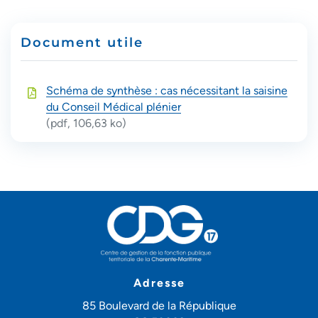
Document utile
Schéma de synthèse : cas nécessitant la saisine
du Conseil Médical plénier
(pdf, 106,63 ko)
Adresse
85 Boulevard de la République